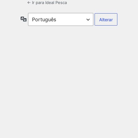
← Ir para Ideal Pesca
Idioma