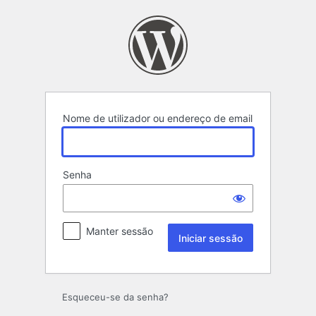
Iniciar
sessão
Nome de utilizador ou endereço de email
Senha
Manter sessão
Esqueceu-se da senha?