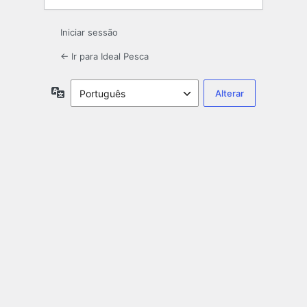
Iniciar sessão
← Ir para Ideal Pesca
Idioma