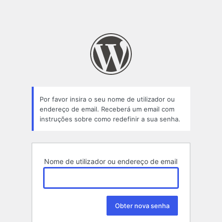
Por favor insira o seu nome de utilizador ou
endereço de email. Receberá um email com
instruções sobre como redefinir a sua senha.
Nome de utilizador ou endereço de email